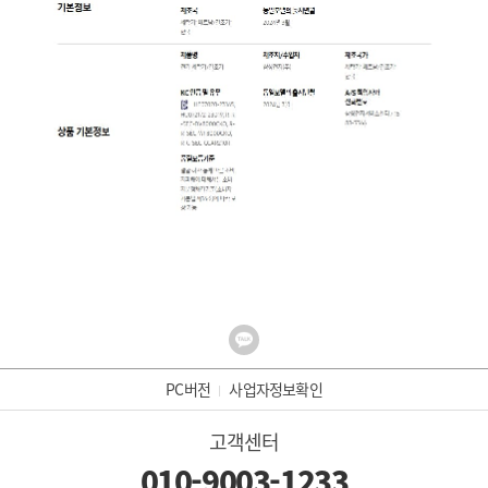
PC버전
사업자정보확인
고객센터
010-9003-1233